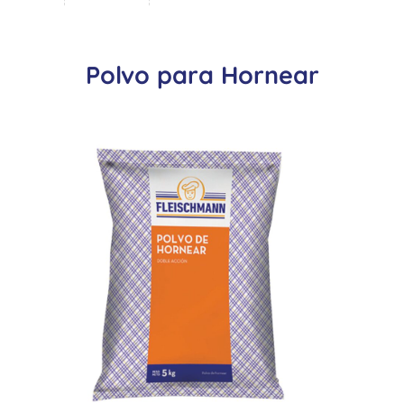
Polvo para Hornear