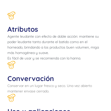
Atributos
Agente leudante con efecto de doble acción: mantiene su
poder leudante tanto durante el batido como en el
horneado, brindando a los productos buen volumen, miga
más homogénea y suave.
Es fácil de usar y se recomienda con la harina.
Convervación
Conservar en un lugar fresco y seco. Una vez abierto
mantener envase cerrado.