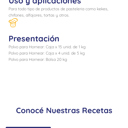
Uso y aplicaciones
Para todo tipo de productos de pasteleria como kekes,
chifones, alfajores, tortas y otros.
Presentación
Polvo para Hornear: Caja x 15 unid. de 1 kg
Polvo para Hornear: Caja x 4 unid. de 5 kg
Polvo para Hornear: Bolsa 20 kg
Conocé Nuestras Recetas