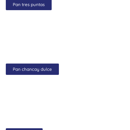
Pan tres puntas
Pan chancay dulce